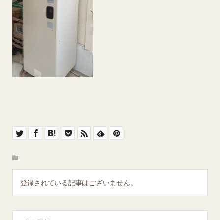
登録されている記事はございません。