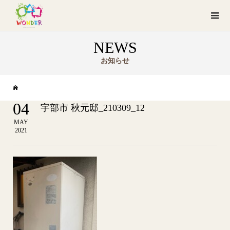
NEWS
お知らせ
04
宇部市 秋元邸_210309_12
MAY
2021