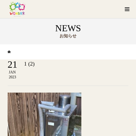
NEWS
お知らせ
21
1 (2)
JAN
2023