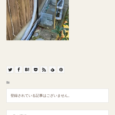
登録されている記事はございません。