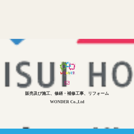
販売及び施工、修繕・補修工事、リフォーム
WONDER Co.,Ltd