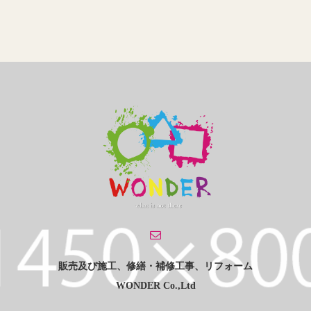
販売及び施工、修繕・補修工事、リフォーム
WONDER Co.,Ltd