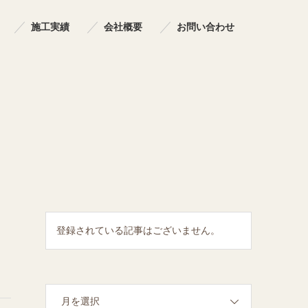
施工実績
会社概要
お問い合わせ
登録されている記事はございません。
月を選択