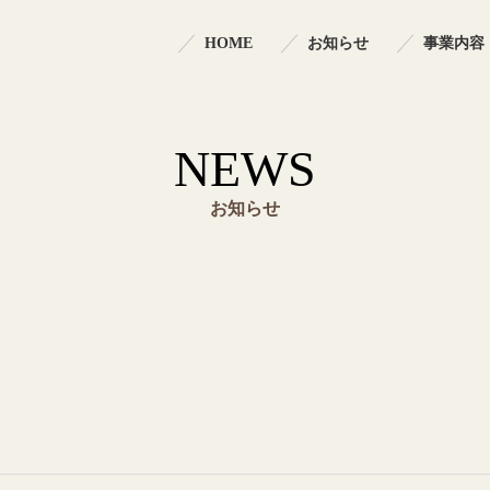
HOME
お知らせ
事業内容
NEWS
お知らせ