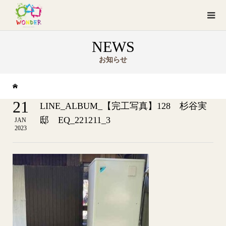
NEWS
お知らせ
21
LINE_ALBUM_【完工写真】128 杉谷実
邸 EQ_221211_3
JAN
2023