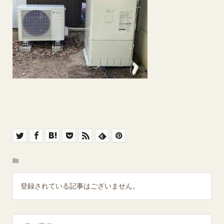
登録されている記事はございません。