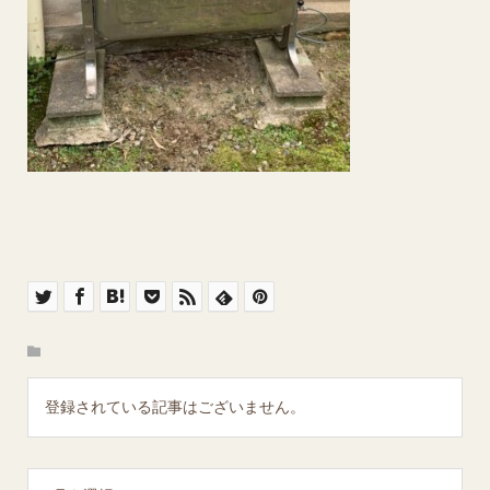
登録されている記事はございません。