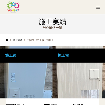
施工実績
WORKS一覧
施工実績
下関市 EQ工事 H様邸
施工後
施工前