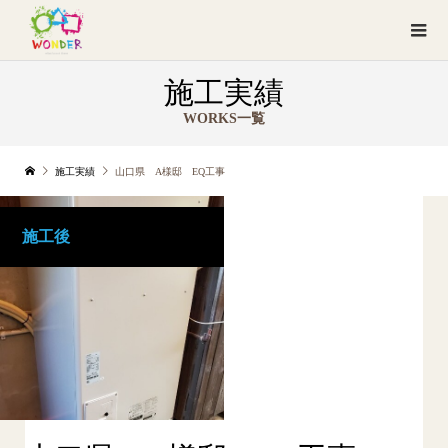
施工実績
WORKS一覧
施工実績
山口県 A様邸 EQ工事
施工後